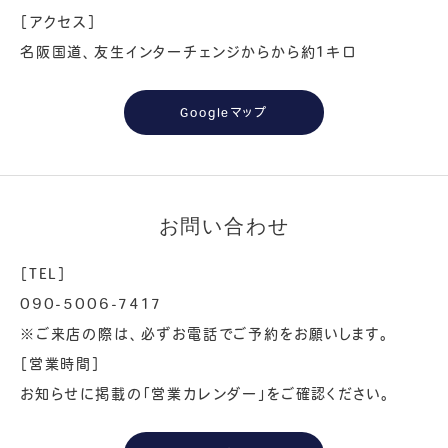
［アクセス］
名阪国道、友生インターチェンジからから約1キロ
Googleマップ
お問い合わせ
［TEL］
090-5006-7417
※ご来店の際は、必ずお電話でご予約をお願いします。
［営業時間］
お知らせに掲載の「営業カレンダー」をご確認ください。