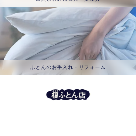
ふとんのお手入れ・リフォーム